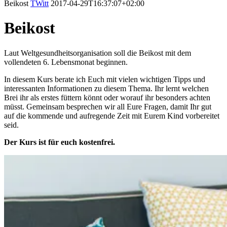
Beikost
TWitt
2017-04-29T16:37:07+02:00
Beikost
Laut Weltgesundheitsorganisation soll die Beikost mit dem
vollendeten 6. Lebensmonat beginnen.
In diesem Kurs berate ich Euch mit vielen wichtigen Tipps und
interessanten Informationen zu diesem Thema. Ihr lernt welchen
Brei ihr als erstes füttern könnt oder worauf ihr besonders achten
müsst. Gemeinsam besprechen wir all Eure Fragen, damit Ihr gut
auf die kommende und aufregende Zeit mit Eurem Kind vorbereitet
seid.
Der Kurs ist für euch kostenfrei.