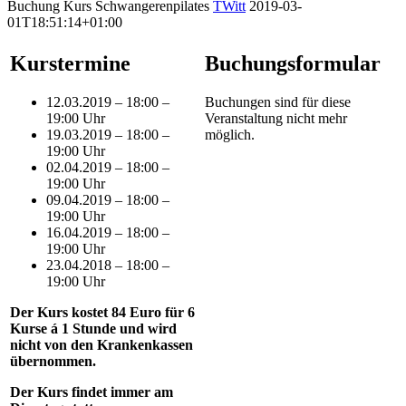
Buchung Kurs Schwangerenpilates
TWitt
2019-03-
01T18:51:14+01:00
Kurstermine
Buchungsformular
12.03.2019 – 18:00 –
Buchungen sind für diese
19:00 Uhr
Veranstaltung nicht mehr
19.03.2019 – 18:00 –
möglich.
19:00 Uhr
02.04.2019 – 18:00 –
19:00 Uhr
09.04.2019 – 18:00 –
19:00 Uhr
16.04.2019 – 18:00 –
19:00 Uhr
23.04.2018 – 18:00 –
19:00 Uhr
Der Kurs kostet 84 Euro für 6
Kurse á 1 Stunde und wird
nicht von den Krankenkassen
übernommen.
Der Kurs findet immer am