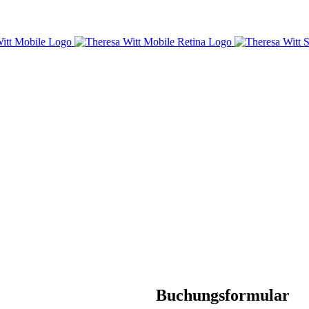
Buchungsformular