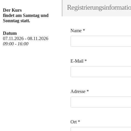
Registrierungsinformati
Der Kurs
findet am Samstag und
Sonntag statt.
Name
*
Datum
07.11.2026 - 08.11.2026
09:00 - 16:00
E-Mail
*
Adresse
*
Ort
*