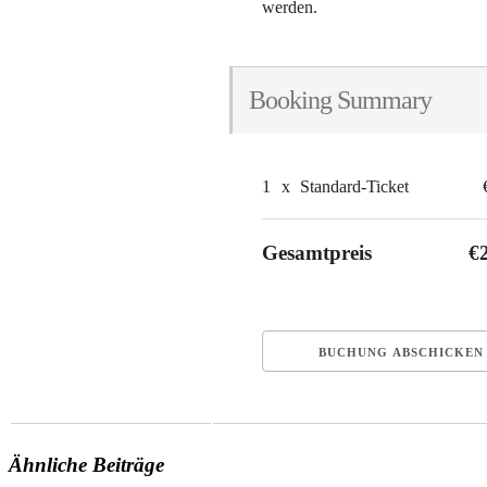
werden.
Booking Summary
1
x
Standard-Ticket
Gesamtpreis
€
Ähnliche Beiträge