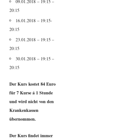
09.01.2018 – 19:15 –
20:15
16.01.2018 – 19:15-
20:15
23.01.2018 – 19:15 –
20:15
30.01.2018 – 19:15 –
20:15
Der Kurs kostet 84 Euro
für 7 Kurse á 1 Stunde
und wird nicht von den
Krankenkassen
übernommen.
Der Kurs findet immer