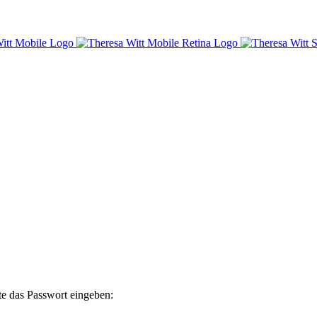
te das Passwort eingeben: